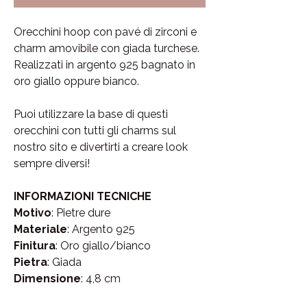
Orecchini hoop con pavé di zirconi e
charm amovibile con giada turchese.
Realizzati in argento 925 bagnato in
oro giallo oppure bianco.
Puoi utilizzare la base di questi
orecchini con tutti gli charms sul
nostro sito e divertirti a creare look
sempre diversi!
INFORMAZIONI TECNICHE
Motivo
: Pietre dure
Materiale
: Argento 925
Finitura
: Oro giallo/bianco
Pietra
: Giada
Dimensione
: 4,8 cm