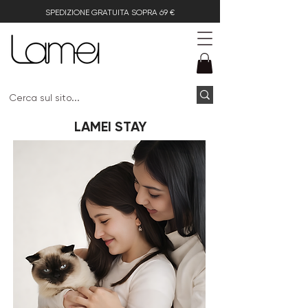
SPEDIZIONE GRATUITA SOPRA 69 €
LAMEI STAY