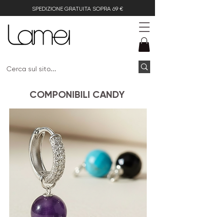
SPEDIZIONE GRATUITA SOPRA 69 €
COMPONIBILI CANDY