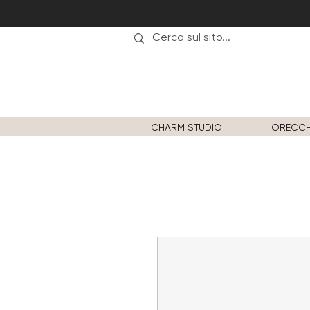
CHARM STUDIO
ORECCH