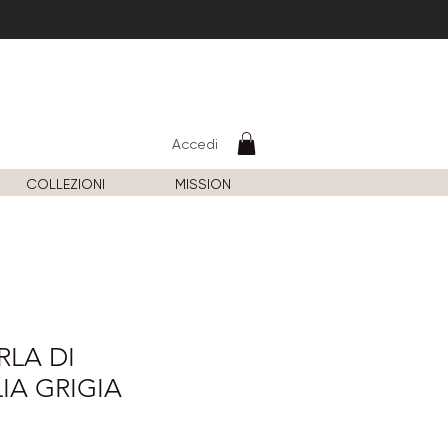
Accedi
COLLEZIONI
MISSION
RLA DI
IA GRIGIA