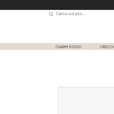
CHARM STUDIO
ORECCH