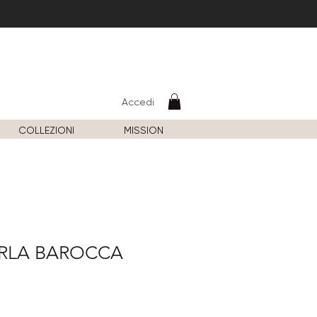
Accedi
COLLEZIONI
MISSION
RLA BAROCCA