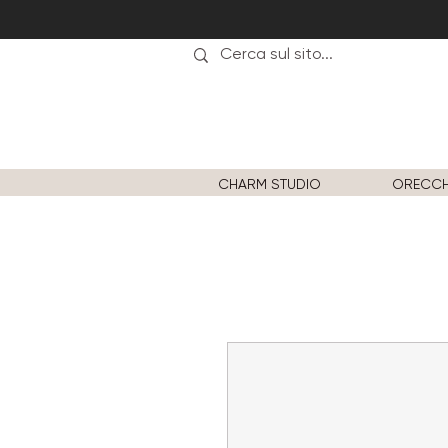
CHARM STUDIO
ORECCH