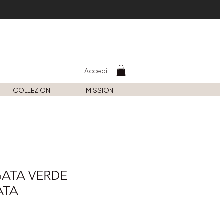
Accedi
COLLEZIONI
MISSION
ATA VERDE
ATA