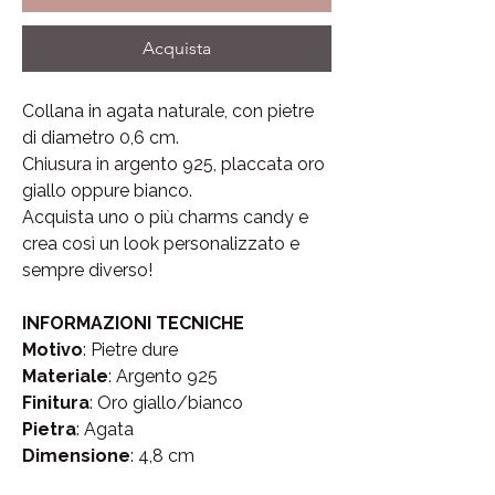
Acquista
Collana in agata naturale, con pietre
di diametro 0,6 cm.
Chiusura in argento 925, placcata oro
giallo oppure bianco.
Acquista uno o più charms candy e
crea così un look personalizzato e
sempre diverso!
INFORMAZIONI TECNICHE
Motivo
: Pietre dure
Materiale
: Argento 925
Finitura
: Oro giallo/bianco
Pietra
: Agata
Dimensione
: 4,8 cm