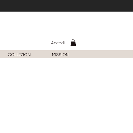
Accedi
COLLEZIONI
MISSION