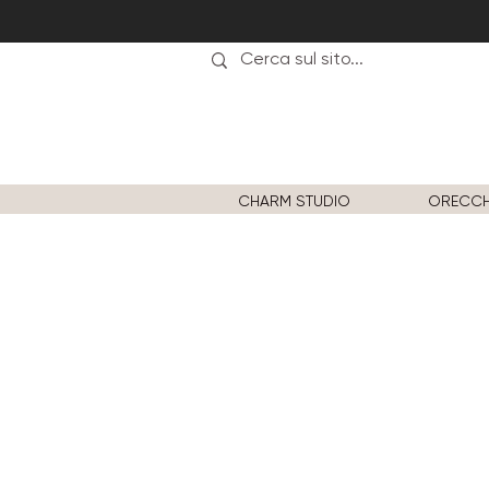
CHARM STUDIO
ORECCH