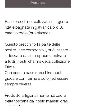
Acquista
Base orecchino realizzata in argento
925 e bagnata in galvanica oro 18
carati o rodio (oro bianco).
Questo orecchino fa parte delle
nostre linee componibili, può essere
indossato da solo oppure abbinato
a tutti i nostri charms della collezione
Prima.
Con questa base orecchino puoi
giocare con forme e colori ed essere
sempre diversa!
Prodotto artigianalmente nel cuore
della toscana dai nostri maestri orafi