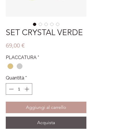
SET CRYSTAL VERDE
Prezzo
69,00 €
PLACCATURA
*
Quantità
*
Aggiungi al carrello
Acquista