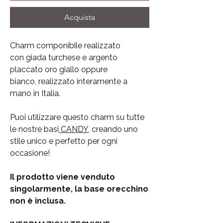
Acquista
Charm componibile realizzato
con giada turchese e argento
placcato oro giallo oppure
bianco, realizzato interamente a
mano in Italia.
Puoi utilizzare questo charm su tutte
le nostre basi
CANDY
, creando uno
stile unico e perfetto per ogni
occasione!
Il prodotto viene venduto
singolarmente, la base orecchino
non è inclusa.