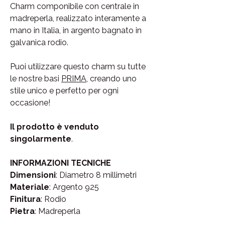
Charm componibile con centrale in
madreperla, realizzato interamente a
mano in Italia, in argento bagnato in
galvanica rodio.
Puoi utilizzare questo charm su tutte
le nostre basi
PRIMA
, creando uno
stile unico e perfetto per ogni
occasione!
Il prodotto è venduto
singolarmente
.
INFORMAZIONI TECNICHE
Dimensioni
: Diametro 8 millimetri
Materiale
: Argento 925
Finitura
: Rodio
Pietra
: Madreperla