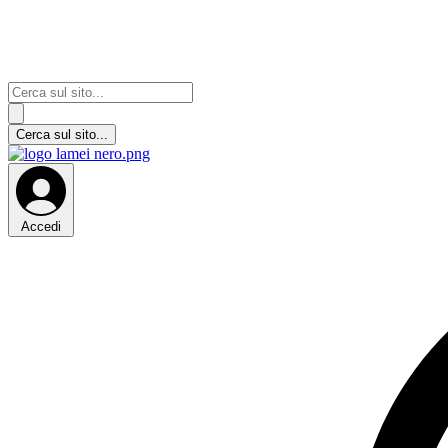
Accedi