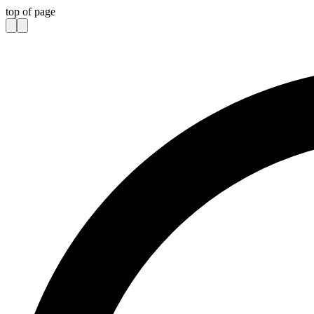
top of page