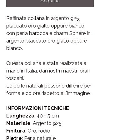
Acquista
Raffinata collana in argento 925,
placcato oro giallo oppure bianco,
con perla barocca e charm Sphere in
argento placcato oro giallo oppure
bianco.
Questa collana è stata realizzata a
mano in Italia, dai nostri maestri orafi
toscani.
Le perle naturali possono differire per
forma e colore rispetto all'immagine.
INFORMAZIONI TECNICHE
Lunghezza
: 40 + 5 cm
Materiale
: Argento 925
Finitura
: Oro, rodio
Pietre
: Perla naturale