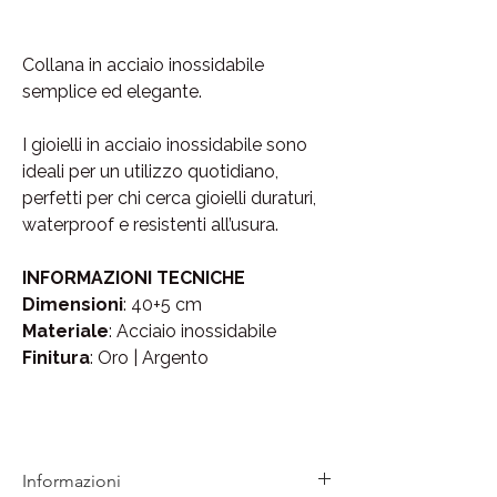
Collana in acciaio inossidabile
semplice ed elegante.
I gioielli in acciaio inossidabile sono
ideali per un utilizzo quotidiano,
perfetti per chi cerca gioielli duraturi,
waterproof e resistenti all’usura.
INFORMAZIONI TECNICHE
Dimensioni
: 40+5 cm
Materiale
: Acciaio inossidabile
Finitura
: Oro | Argento
Informazioni