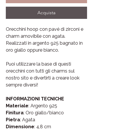
Acquista
Orecchini hoop con pavé di zirconi e
charm amovibile con agata.
Realizzati in argento 925 bagnato in
oro giallo oppure bianco.
Puoi utilizzare la base di questi
orecchini con tutti gli charms sul
nostro sito e divertirti a creare look
sempre diversi!
INFORMAZIONI TECNICHE
Materiale
: Argento 925
Finitura
: Oro giallo/bianco
Pietra
: Agata
Dimensione
: 4,8 cm