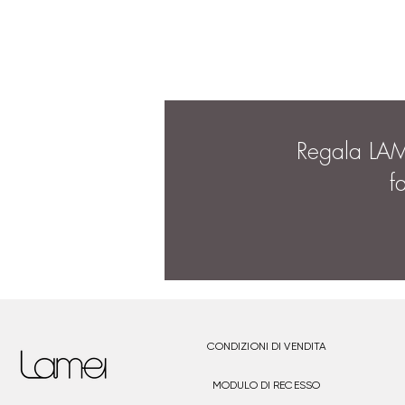
Regala LA
f
CONDIZIONI DI VENDITA
MODULO DI RECESSO