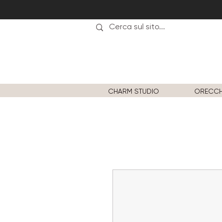
CHARM STUDIO
ORECCH