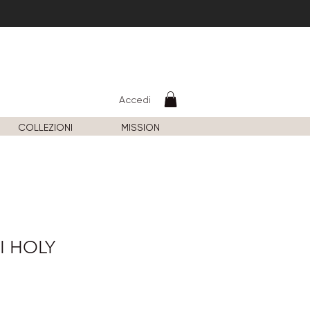
Accedi
COLLEZIONI
MISSION
I HOLY