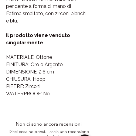
pendente a forma di mano di
Fatima smaltato, con zirconi bianchi
e blu.
Il prodotto viene venduto
singolarmente.
MATERIALE: Ottone
FINITURA: Oro o Argento
DIMENSIONE: 2,6 cm
CHIUSURA: Hoop
PIETRE: Zirconi
WATERPROOF: No
Non ci sono ancora recensioni
Dicci cosa ne pensi. Lascia una recensione